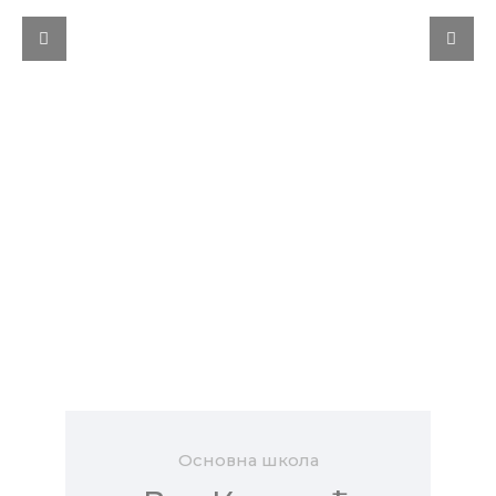
Основна школа