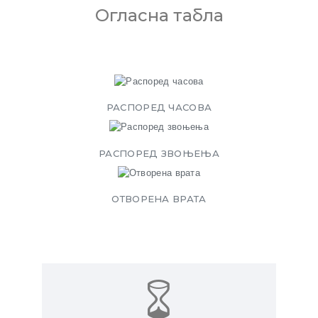
Огласна табла
РАСПОРЕД ЧАСОВА
РАСПОРЕД ЗВОЊЕЊА
ОТВОРЕНА ВРАТА