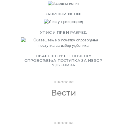
ЗАВРШНИ ИСПИТ
УПИС У ПРВИ РАЗРЕД
OБАВЕШТЕЊЕ О ПОЧЕТКУ
СПРОВОЂЕЊА ПОСТУПКА ЗА ИЗБОР
УЏБЕНИКА
школске
Вести
школска