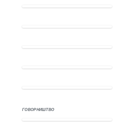
ГОВОРНИШТВО