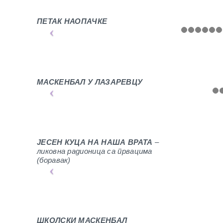
ПЕТАК НАОПАЧКЕ
МАСКЕНБАЛ У ЛАЗАРЕВЦУ
ЈЕСЕН КУЦА НА НАША ВРАТА
–
ликовна радионица са првацима
(боравак)
ШКОЛСКИ МАСКЕНБАЛ