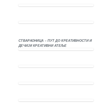
СТВАРАОНИЦА – ПУТ ДО КРЕАТИВНОСТИ И
ДЕЧИЈИ КРЕАТИВНИ АТЕЉЕ