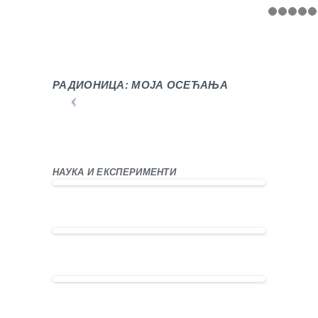
РАДИОНИЦА: МОЈА ОСЕЋАЊА
НАУКА И ЕКСПЕРИМЕНТИ